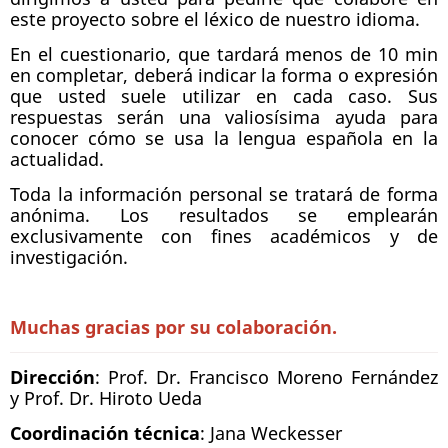
este proyecto sobre el léxico de nuestro idioma.
En el cuestionario, que tardará menos de 10 min
en completar, deberá indicar la forma o expresión
que usted suele utilizar en cada caso. Sus
respuestas serán una valiosísima ayuda para
conocer cómo se usa la lengua española en la
actualidad.
Toda la información personal se tratará de forma
anónima. Los resultados se emplearán
exclusivamente con fines académicos y de
investigación.
Muchas gracias por su colaboración.
Dirección
: Prof. Dr. Francisco Moreno Fernández
y Prof. Dr. Hiroto Ueda
Coordinación técnica
: Jana Weckesser